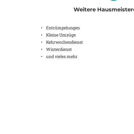
Weitere Hausmeister
• Entrümpelungen
• Kleine Umzüge
• Kehrwochendienst
• Winterdienst
• und vieles mehr