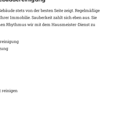
Gebäude stets von der besten Seite zeigt. Regelmäßige
hrer Immobilie. Sauberkeit zahlt sich eben aus. Sie
en Rhythmus wir mit dem Hausmeister-Dienst zu
reinigung
gung
 reinigen