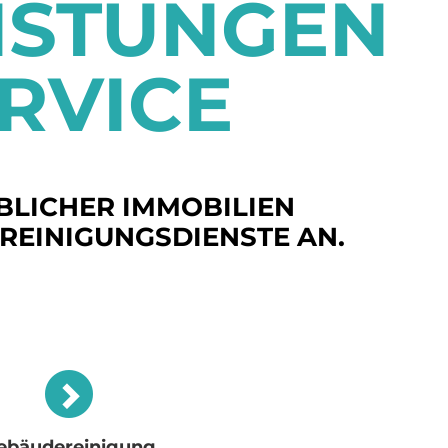
ISTUNGEN
RVICE
BLICHER IMMOBILIEN
REINIGUNGSDIENSTE AN.
ebäudereinigung