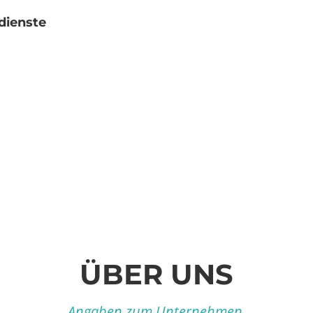
dienste
ÜBER UNS
Angaben zum Unternehmen.