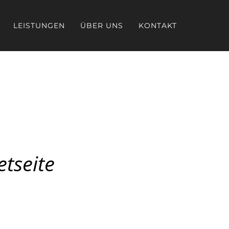
LEISTUNGEN
ÜBER UNS
KONTAKT
tseite