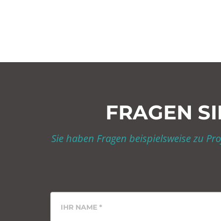
FRAGEN SI
Sie haben Fragen beispielsweise zu P