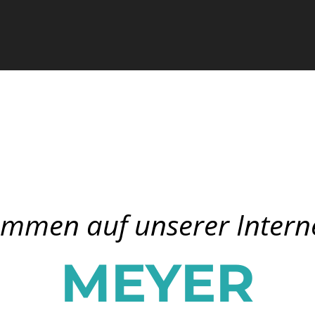
ommen auf unserer Interne
MEYER